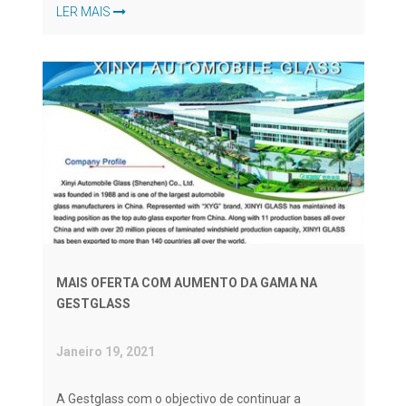
LER MAIS
MAIS OFERTA COM AUMENTO DA GAMA NA
GESTGLASS
Janeiro 19, 2021
A Gestglass com o objectivo de continuar a