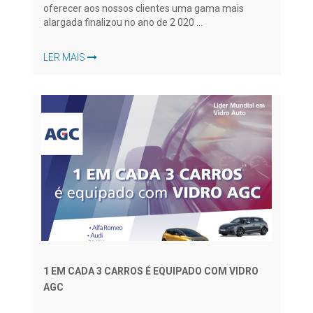
oferecer aos nossos clientes uma gama mais
alargada finalizou no ano de 2
020 ...
LER MAIS
1 EM CADA 3 CARROS É EQUIPADO COM VIDRO
AGC