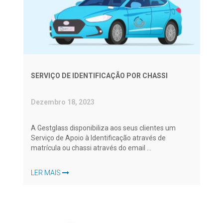
SERVIÇO DE IDENTIFICAÇÃO POR CHASSI
Dezembro 18, 2023
A Gestglass disponibiliza aos seus clientes um
Serviço de Apoio à Identificação através de
matrícula ou chassi através do email ...
LER MAIS