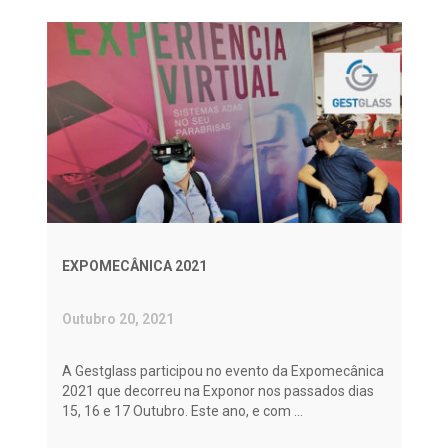
EXPOMECÂNICA 2021
Outubro 20, 2021
A Gestglass participou no evento da Expomecânica
2021 que decorreu na Exponor nos passados dias
15, 16 e 17 Outubro. Este ano, e com ...