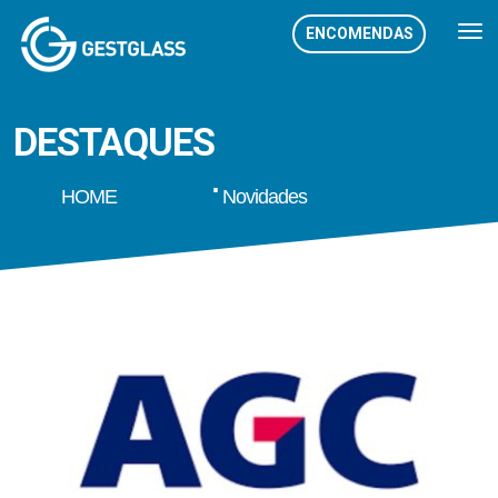
ENCOMENDAS
DESTAQUES
HOME
Novidades