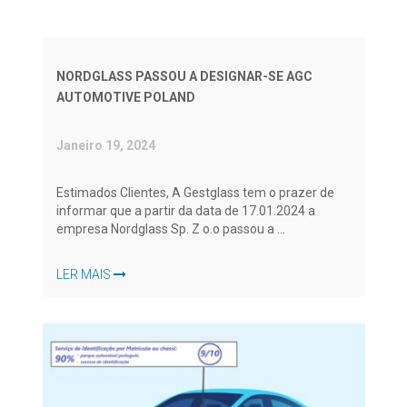
NORDGLASS PASSOU A DESIGNAR-SE AGC
AUTOMOTIVE POLAND
Janeiro 19, 2024
Estimados Clientes, A Gestglass tem o prazer de
informar que a partir da data de 17.01.2024 a
empresa Nordglass Sp. Z o.o passou a ...
LER MAIS