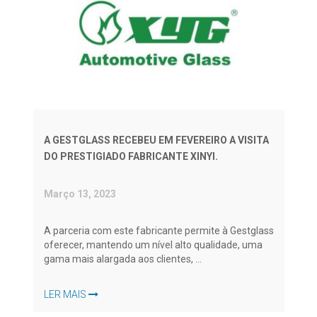
A GESTGLASS RECEBEU EM FEVEREIRO A VISITA
DO PRESTIGIADO FABRICANTE XINYI.
Março 13, 2023
A parceria com este fabricante permite à Gestglass
oferecer, mantendo um nível alto qualidade, uma
gama mais alargada aos clientes, ...
LER MAIS